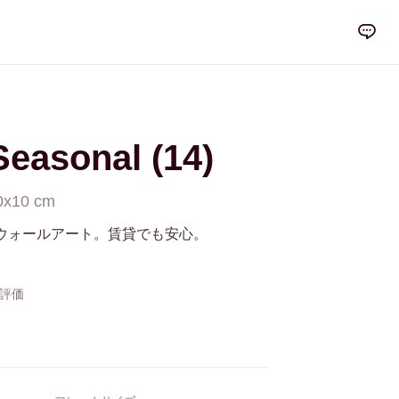
Seasonal (14)
0x10 cm
ウォールアート。賃貸でも安心。
の評価