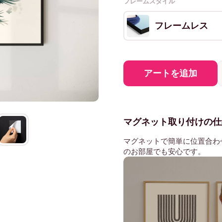
フレームスタイル
フレームレス
アートを追加
マグネット取り付けの仕
マグネットで簡単に位置合わ
のお部屋でも安心です。