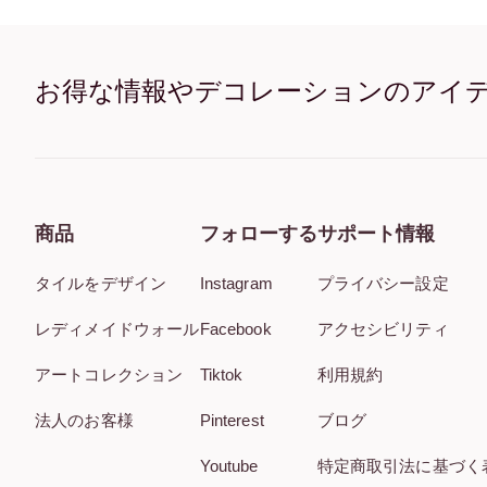
お得な情報やデコレーションのアイ
商品
フォローする
サポート情報
タイルをデザイン
Instagram
プライバシー設定
レディメイドウォール
Facebook
アクセシビリティ
アートコレクション
Tiktok
利用規約
法人のお客様
Pinterest
ブログ
Youtube
特定商取引法に基づく