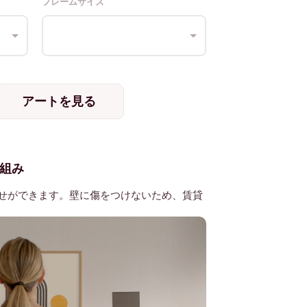
フレームサイズ
アートを見る
組み
せができます。壁に傷をつけないため、賃貸