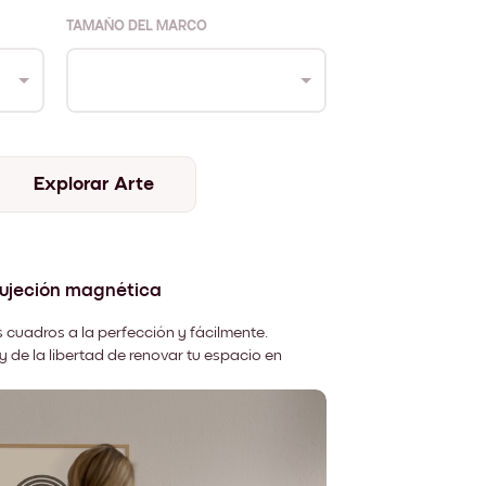
TAMAÑO DEL MARCO
Explorar Arte
sujeción magnética
 cuadros a la perfección y fácilmente.
y de la libertad de renovar tu espacio en