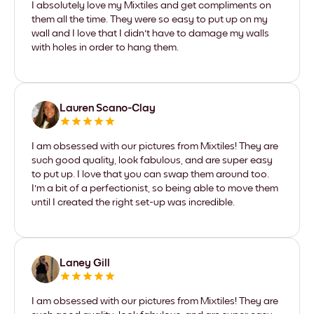
I absolutely love my Mixtiles and get compliments on
them all the time. They were so easy to put up on my
wall and I love that I didn't have to damage my walls
with holes in order to hang them.
Lauren Scano-Clay
I am obsessed with our pictures from Mixtiles! They are
such good quality, look fabulous, and are super easy
to put up. I love that you can swap them around too.
I'm a bit of a perfectionist, so being able to move them
until I created the right set-up was incredible.
Laney Gill
I am obsessed with our pictures from Mixtiles! They are