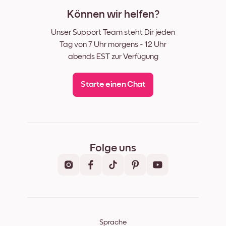
Können wir helfen?
Unser Support Team steht Dir jeden
Tag von 7 Uhr morgens - 12 Uhr
abends EST zur Verfügung
Starte einen Chat
Folge uns
Sprache