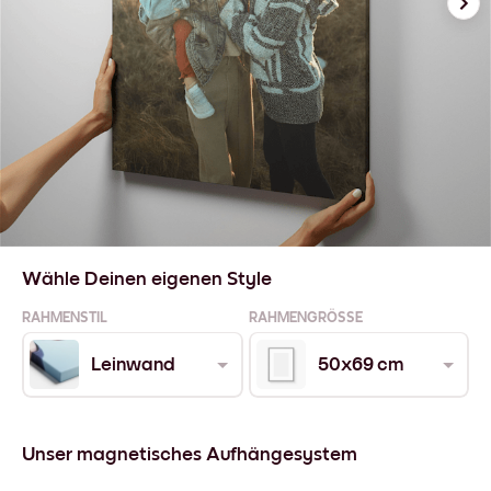
Wähle Deinen eigenen Style
RAHMENSTIL
RAHMENGRÖSSE
Leinwand
50x69 cm
Unser magnetisches Aufhängesystem